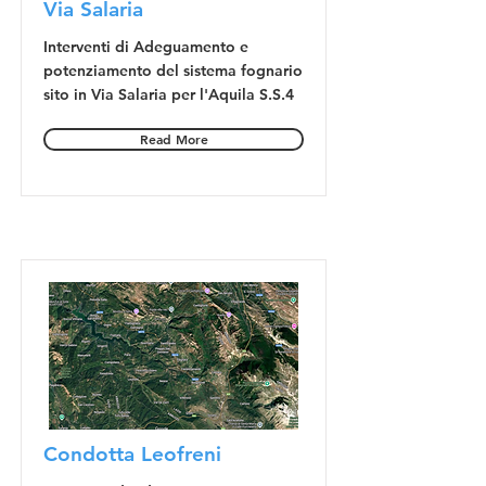
Via Salaria
Interventi di Adeguamento e
potenziamento del sistema fognario
sito in Via Salaria per l'Aquila S.S.4
Read More
Condotta Leofreni