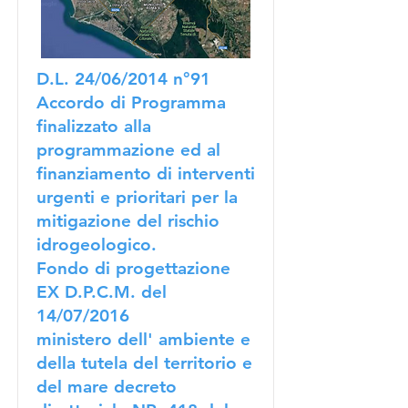
D.L. 24/06/2014 n°91
Accordo di Programma
finalizzato alla
programmazione ed al
finanziamento di interventi
urgenti e prioritari per la
mitigazione del rischio
idrogeologico.
Fondo di progettazione
EX D.P.C.M. del
14/07/2016
ministero dell' ambiente e
della tutela del territorio e
del mare decreto