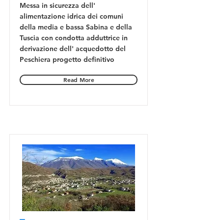
Messa in sicurezza dell'
alimentazione idrica dei comuni
della media e bassa Sabina e della
Tuscia con condotta adduttrice in
derivazione dell' acquedotto del
Peschiera progetto definitivo
Read More