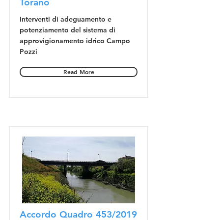
Torano
Interventi di adeguamento e
potenziamento del sistema di
approvigionamento idrico Campo
Pozzi
Read More
Accordo Quadro 453/2019