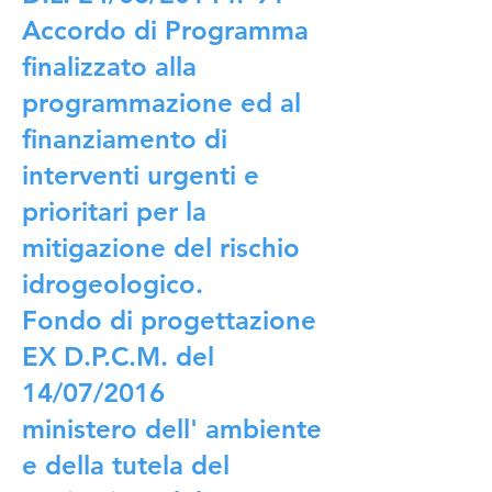
Accordo di Programma
finalizzato alla
programmazione ed al
finanziamento di
interventi urgenti e
prioritari per la
mitigazione del rischio
idrogeologico.
Fondo di progettazione
EX D.P.C.M. del
14/07/2016
ministero dell' ambiente
e della tutela del