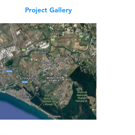
Project Gallery