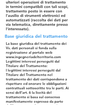
ulteriori operazioni di trattamento
in termini compatibili con tali scopi,
trattamento posto in essere con
l’ausilio di strumenti elettronici ed
automatizzati (raccolta dei dati per
via telematica, direttamente presso
l’interessato).
Base giuridica del trattamento
La base giuridica del trattamento dei
Vs. dati personali si fonda sulla
registrazione al portale web
www.ingegneriadelterritorio.com
Legittimi interessi perseguiti dal
Titolare del Trattamento:
I legittimi interessi perseguiti dal
Titolare del Trattamento nel
trattamento dei dati corrispondono a
rispettare ed onorare le obbligazioni
contrattuali sottoscritte tra le parti. Ai
sensi dell’art. 6 la liceità del
trattamento si basa sul consenso
manifestamente espresso da parte