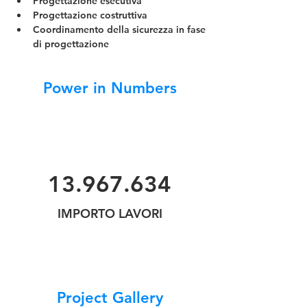
Progettazione esecutiva
Progettazione costruttiva
Coordinamento della sicurezza in fase 
di progettazione
Power in Numbers
13.967.634
IMPORTO LAVORI
Project Gallery