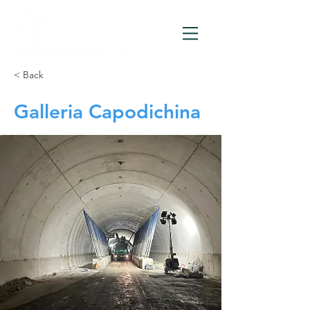
< Back
Galleria Capodichina