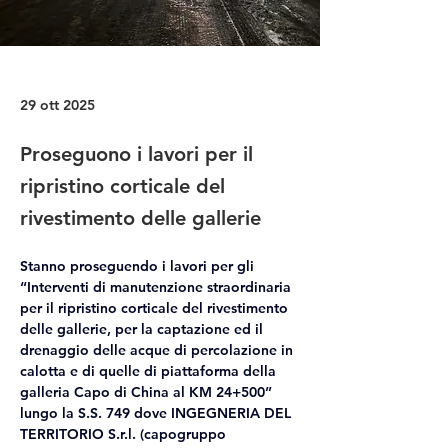
29 ott 2025
Proseguono i lavori per il
ripristino corticale del
rivestimento delle gallerie
Stanno proseguendo i lavori per gli 
“Interventi di manutenzione straordinaria 
per il ripristino corticale del rivestimento 
delle gallerie, per la captazione ed il 
drenaggio delle acque di percolazione in 
calotta e di quelle di piattaforma della 
galleria Capo di China al KM 24+500” 
lungo la S.S. 749 dove 
INGEGNERIA DEL 
TERRITORIO S.r.l.
 (capogruppo 