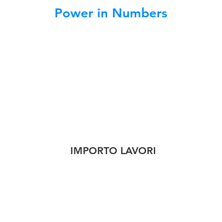
Power in Numbers
IMPORTO LAVORI