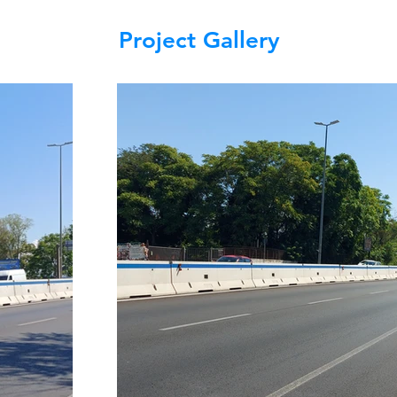
Project Gallery