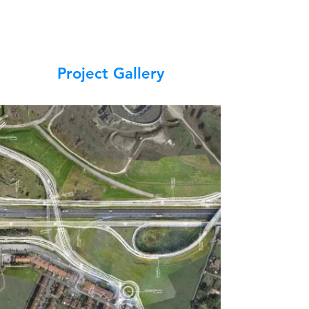
Project Gallery